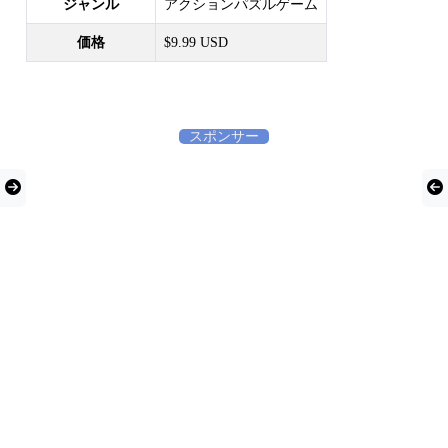
ジャンル
アクションパズルゲーム
価格
$9.99 USD
スポンサー